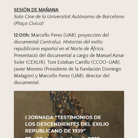
SESIÓN DE MAÑANA
Sala Cine de la Universitat Autònoma de Barcelona
(Plaça Cívica)
12:00h:
Marcello Peres (UAB), proyección del
documental
Contraluz. Historias del exilio
republicano español en el Norte de África.
Presentació del documental a cargo de Manuel Aznar
Soler (CEXLIR), Toni Esteban Carrillo (CCOO-UAB),
Javier Moreno (Presidente de la Fundación Domingo
Malagón) y Marcello Peres (UAB), director del
documental.