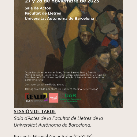
SESSIÓN DE TARDE
Sala d’Actes de la Facultat de Lletres de la
Universitat Autònoma de Barcelona.
Presenta Manuel Aznar Soler (CEXLIR)