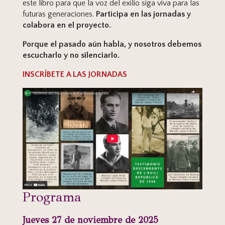
este libro para que la voz del exilio siga viva para las
futuras generaciones.
Participa en las jornadas y
colabora en el proyecto.
Porque el pasado aún habla, y nosotros debemos
escucharlo y no silenciarlo.
INSCRÍBETE A LAS JORNADAS
Programa
Jueves 27 de noviembre de 2025