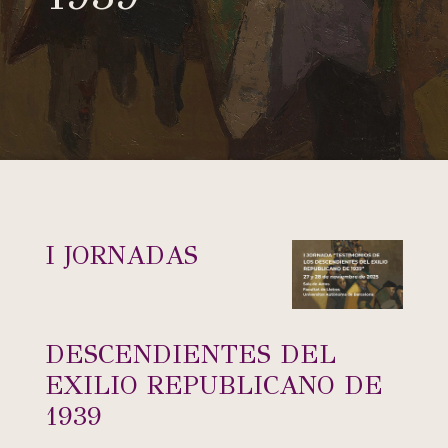
I JORNADAS
DESCENDIENTES DEL
EXILIO REPUBLICANO DE
1939