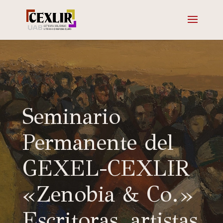
Seminario
Permanente del
GEXEL-CEXLIR
«Zenobia & Co.»
Escritoras, artistas