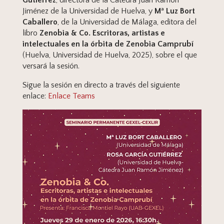
Gutiérrez
, directora de la Cátedra Juan Ramón
Jiménez de la Universidad de Huelva, y
Mª Luz Bort
Caballero
, de la Universidad de Málaga, editora del
libro
Zenobia & Co. Escritoras, artistas e
intelectuales en la órbita de Zenobia Camprubí
(Huelva, Universidad de Huelva, 2025), sobre el que
versará la sesión.
Sigue la sesión en directo a través del siguiente
enlace:
Enlace Teams