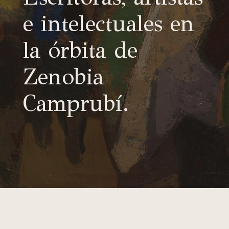
e intelectuales en
la órbita de
Zenobia
Camprubí.