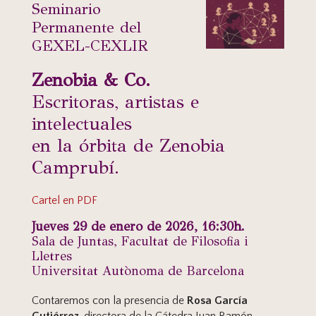
Seminario
Permanente del
GEXEL-CEXLIR
Zenobia & Co.
Escritoras, artistas e
intelectuales
en la órbita de Zenobia
Camprubí.
Cartel en PDF
Jueves 29 de enero de 2026, 16:30h.
Sala de Juntas, Facultat de Filosofia i
Lletres
Universitat Autònoma de Barcelona
Contaremos con la presencia de
Rosa García